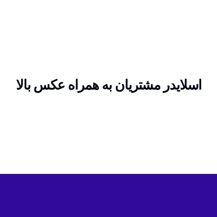
اسلایدر مشتریان به همراه عکس بالا