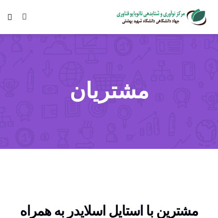
مشتریان
مشترین با استایل اسلایدر به همراه