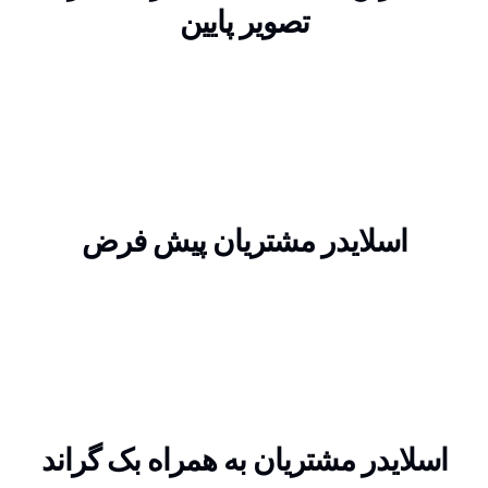
تصویر پایین
اسلایدر مشتریان پیش فرض
اسلایدر مشتریان به همراه بک گراند