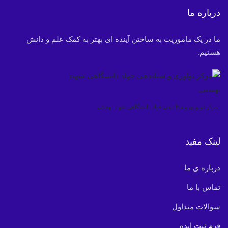
درباره ما
ما در یک ماموریت به ساختن آینده ای بهتر به کمک علم و دانش
هستیم.
مرکز نواوری و شتابدهی جهاد دانشگاهی شهید بهشتی
لینک مفید
درباره ی ما
تماس با ما
سوالات متداول
فرم ثبت ایده